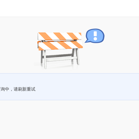
查询中，请刷新重试