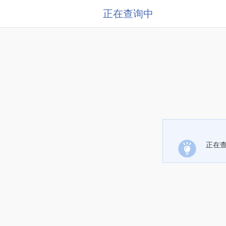
正在查询中
正在