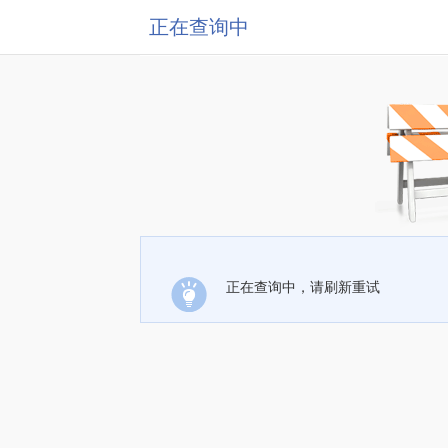
正在查询中
正在查询中，请刷新重试